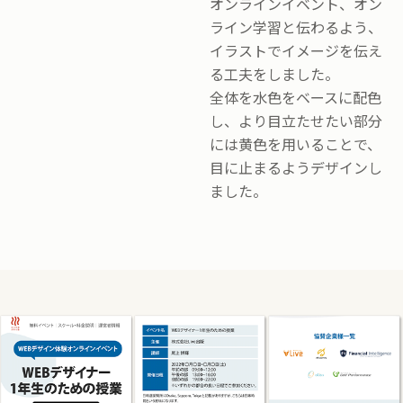
オンラインイベント、オン
ライン学習と伝わるよう、
イラストでイメージを伝え
る工夫をしました。
全体を水色をベースに配色
し、より目立たせたい部分
には黄色を用いることで、
目に止まるようデザインし
ました。