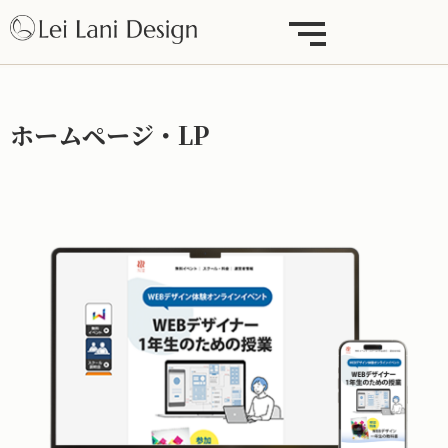
ホームページ・LP