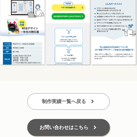
制作実績一覧へ戻る
お問い合わせはこちら