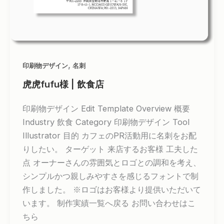
,
印刷物デザイン
名刺
虎虎fufu様 | 飲食店
印刷物デザイン Edit Template Overview 概要
Industry 飲食 Category 印刷物デザイン Tool
Illustrator 目的 カフェのPR活動用に名刺をお配
りしたい。 ターゲット 来店するお客様 工夫した
点 オーナーさんの雰囲気とロゴとの調和を考え、
シンプルかつ親しみやすさを感じるフォントで制
作しました。 ※ロゴはお客様より提供いただいて
います。 制作実績一覧へ戻る お問い合わせはこ
ちら